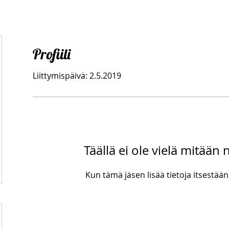
Profiili
Liittymispäivä: 2.5.2019
Täällä ei ole vielä mitään
Kun tämä jäsen lisää tietoja itsestään,