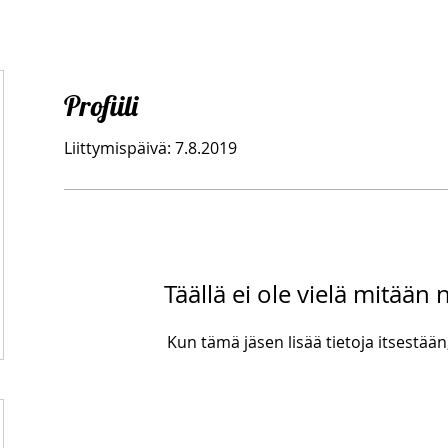
Profiili
Liittymispäivä: 7.8.2019
Täällä ei ole vielä mitään
Kun tämä jäsen lisää tietoja itsestään,